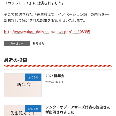
コカラＳＤＧｓ」に出演されました。
そこで放送された「先生教えて！イノベーション論」の内容を一
部抜粋して紹介された記事をお知らせいたします。
http://www.yukan-daily.co.jp/news.php?id=105395
お知らせ
カテゴリー
最近の投稿
2025新年会
お知らせ
2025年1月4日
シンク・オブ・アザーズ代表の難波さん
お知らせ
が出演されました