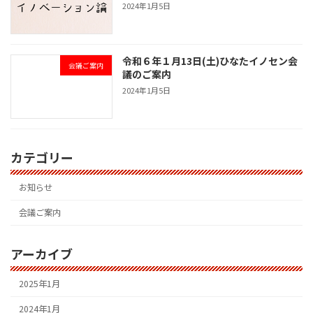
2024年1月5日
令和６年１月13日(土)ひなたイノセン会
会議ご案内
議のご案内
2024年1月5日
カテゴリー
お知らせ
会議ご案内
アーカイブ
2025年1月
2024年1月