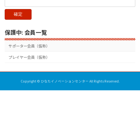
保護中: 会員一覧
サポーター会員（仮称）
プレイヤー会員（仮称）
Copyright © ひなたイノベーションセンター All Rights Reserved.